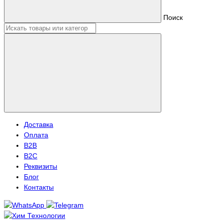
Поиск
Доставка
Оплата
B2B
B2C
Реквизиты
Блог
Контакты