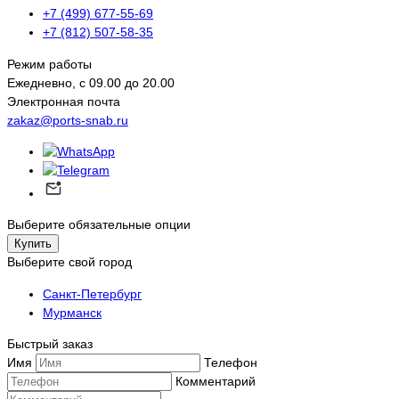
+7 (499) 677-55-69
+7 (812) 507-58-35
Режим работы
Ежедневно, с 09.00 до 20.00
Электронная почта
zakaz@ports-snab.ru
Выберите обязательные опции
Купить
Выберите свой город
Санкт-Петербург
Мурманск
Быстрый заказ
Имя
Телефон
Комментарий