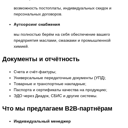
возможность постоплаты, индивидуальных скидок и
персональных договоров.
Аутсорсинг снабжения
мы полностью берём на себя обеспечение вашего
предприятия маслами, смазками и промышленной
химией.
Документы и отчётность
Счета и счёт-фактуры;
Универсальные передаточные документы (УПД);
Товарные и транспортные накладные;
Паспорта и сертификаты качества на продукцию;
ЭДО через Диадок, СБИС и другие системы.
Что мы предлагаем B2B-партнёрам
Индивидуальный менеджер