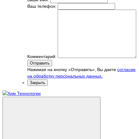
Ваш телефон:
Комментарий:
Отправить
Нажимая на кнопку «Отправить», Вы даете
согласие
на обработку персональных данных.
Закрыть