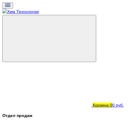
Корзина
0
0 руб.
Отдел продаж