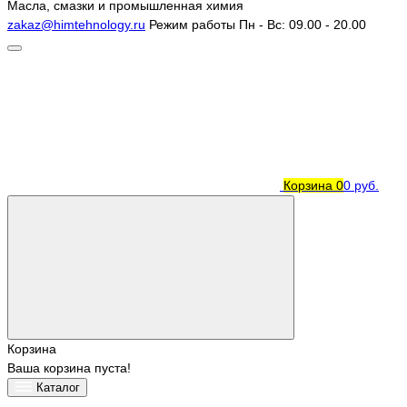
Масла, смазки и промышленная химия
zakaz@himtehnology.ru
Режим работы
Пн - Вс: 09.00 - 20.00
Корзина
0
0 руб.
Корзина
Ваша корзина пуста!
Каталог