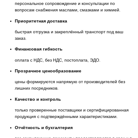
персональное сопровождение и консультации по
вопросам снабжения маслами, смазками и химией.
Приоритетная доставка
быстрая отгрузка и закреплённый транспорт под ваш
заказ.
Финансовая гибкость
оплата с НДС, без НДС, постоплата, ЭДО.
Прозрачное ценообразование
цены формируются напрямую от производителей без
лишних посредников.
Качество и контроль
только проверенные поставщики и сертифицированная
продукция с подтверждёнными характеристиками.
Отчётность и бухгалтерия