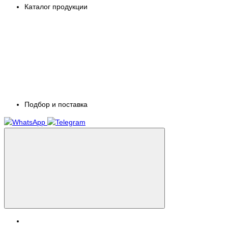
Каталог продукции
Подбор и поставка