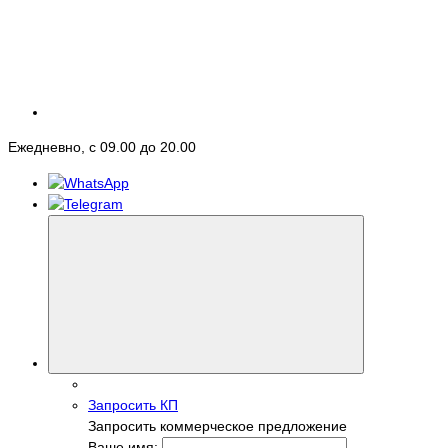
Ежедневно, с 09.00 до 20.00
Запросить КП
Запросить коммерческое предложение
Ваше имя: