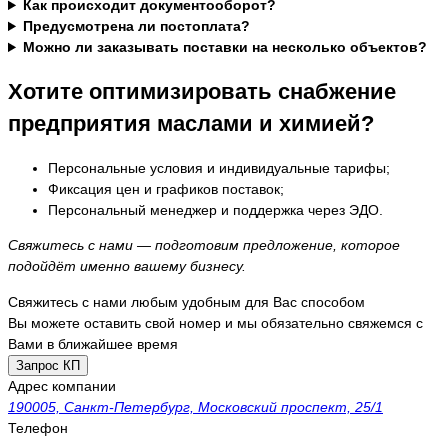
Как происходит документооборот?
Предусмотрена ли постоплата?
Можно ли заказывать поставки на несколько объектов?
Хотите оптимизировать снабжение
предприятия маслами и химией?
Персональные условия и индивидуальные тарифы;
Фиксация цен и графиков поставок;
Персональный менеджер и поддержка через ЭДО.
Свяжитесь с нами — подготовим предложение, которое
подойдёт именно вашему бизнесу.
Свяжитесь с нами любым удобным для Вас способом
Вы можете оставить свой номер и мы обязательно свяжемся с
Вами в ближайшее время
Запрос КП
Адрес компании
190005, Санкт-Петербург, Московский проспект, 25/1
Телефон