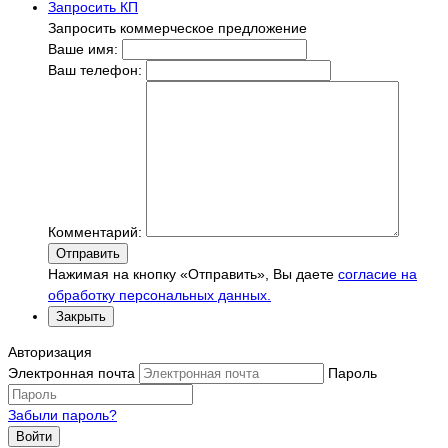
Запросить КП
Запросить коммерческое предложение
Ваше имя:
Ваш телефон:
Комментарий:
Отправить
Нажимая на кнопку «Отправить», Вы даете
согласие на
обработку персональных данных.
Закрыть
Авторизация
Электронная почта
Пароль
Забыли пароль?
Войти