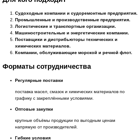
Судоходные компании и судоремонтные предприятия.
Промышленные и производственные предприятия.
Логистические и транспортные организации.
Машиностроительные и энергетические компании.
Поставщики и дистрибьюторы технических и
химических материалов.
Компании, обслуживающие морской и речной флот.
Форматы сотрудничества
Регулярные поставки
поставка масел, смазок и химических материалов по
графику с закреплёнными условиями.
Оптовые закупки
крупные объёмы продукции по выгодным ценам
напрямую от производителей.
Гибкие условия