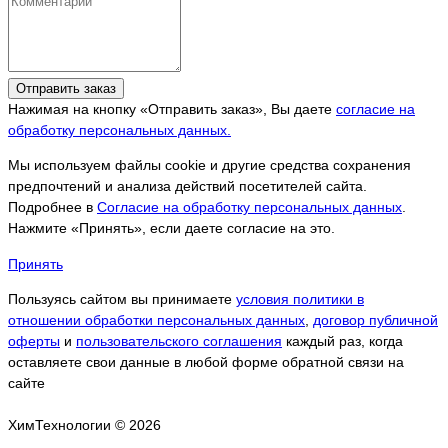
Отправить заказ
Нажимая на кнопку «Отправить заказ», Вы даете
согласие на
обработку персональных данных.
Мы используем файлы cookie и другие средства сохранения
предпочтений и анализа действий посетителей сайта.
Подробнее в
Согласие на обработку персональных данных
.
Нажмите «Принять», если даете согласие на это.
Принять
Пользуясь сайтом вы принимаете
условия политики в
отношении обработки персональных данных
,
договор публичной
оферты
и
пользовательского соглашения
каждый раз, когда
оставляете свои данные в любой форме обратной связи на
сайте
ХимТехнологии © 2026