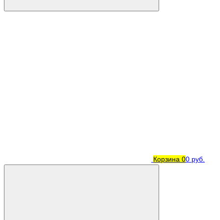
Корзина
0
0 руб.