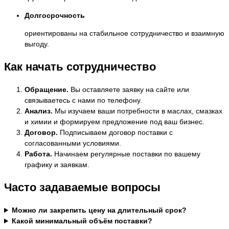
Долгосрочность
ориентированы на стабильное сотрудничество и взаимную
выгоду.
Как начать сотрудничество
Обращение.
Вы оставляете заявку на сайте или
связываетесь с нами по телефону.
Анализ.
Мы изучаем ваши потребности в маслах, смазках
и химии и формируем предложение под ваш бизнес.
Договор.
Подписываем договор поставки с
согласованными условиями.
Работа.
Начинаем регулярные поставки по вашему
графику и заявкам.
Часто задаваемые вопросы
Можно ли закрепить цену на длительный срок?
Какой минимальный объём поставки?