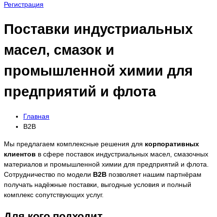
Регистрация
Поставки индустриальных
масел, смазок и
промышленной химии для
предприятий и флота
Главная
B2B
Мы предлагаем комплексные решения для
корпоративных
клиентов
в сфере поставок индустриальных масел, смазочных
материалов и промышленной химии для предприятий и флота.
Сотрудничество по модели
B2B
позволяет нашим партнёрам
получать надёжные поставки, выгодные условия и полный
комплекс сопутствующих услуг.
Для кого подходит