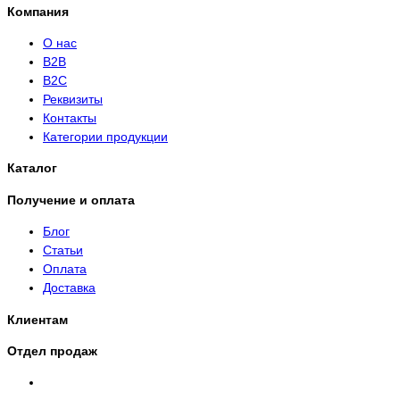
Компания
О нас
B2B
B2C
Реквизиты
Контакты
Категории продукции
Каталог
Получение и оплата
Блог
Статьи
Оплата
Доставка
Клиентам
Отдел продаж